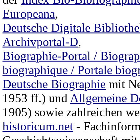
Europeana
,
Deutsche Digitale Biblioth
Archivportal-D
,
Biographie-Portal / Biograph
biographique / Portale biogr
Deutsche Biographie
mit Ne
1953 ff.) und
Allgemeine D
1905) sowie zahlreichen we
historicum.net
- Fachinform