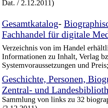
Dat. / 2.12.2011)
Gesamtkatalog
-
Biographis
Fachhandel für digitale Me
Verzeichnis von im Handel erhältl
Informationen zu Inhalt, Verlag b
Systemvoraussetzungen und Preis;
Geschichte, Personen, Biog
Zentral- und Landesbibliot
Sammlung von links zu 32 biograp