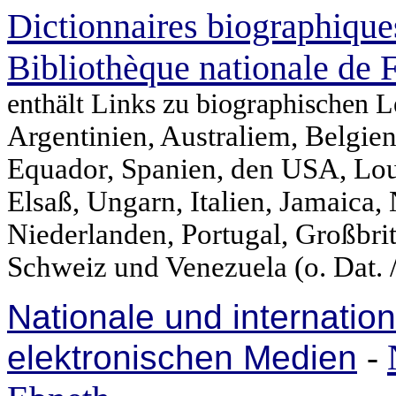
Dictionnaires biographique
Bibliothèque nationale de 
enthält Links zu biographischen L
Argentinien, Australiem, Belgien
Equador, Spanien, den USA, Loui
Elsaß, Ungarn, Italien, Jamaica
Niederlanden, Portugal, Großbri
Schweiz und Venezuela (o. Dat. 
Nationale und internatio
elektronischen Medien
-