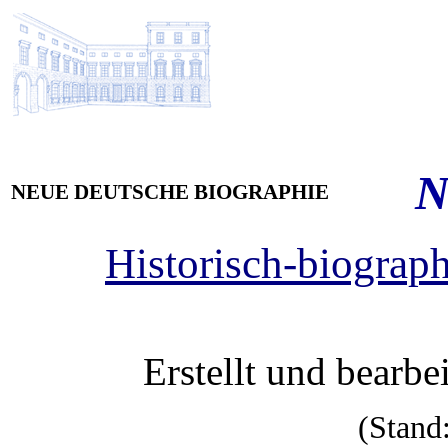
NEUE DEUTSCHE BIOGRAPHIE
Historisch-biograph
Erstellt und bearbe
(Stand