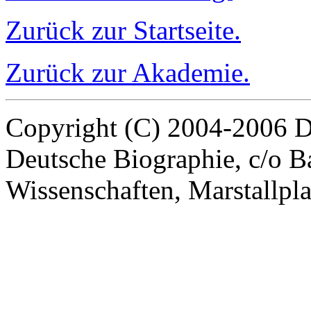
Zurück zur Startseite.
Zurück zur Akademie.
Copyright (C) 2004-2006 D
Deutsche Biographie, c/o B
Wissenschaften, Marstallpl