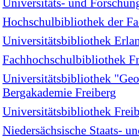
Universitäts- und Forschung
Hochschulbibliothek der Fa
Universitätsbibliothek Erl
Fachhochschulbibliothek F
Universitätsbibliothek "Ge
Bergakademie Freiberg
Universitätsbibliothek Frei
Niedersächsische Staats- un