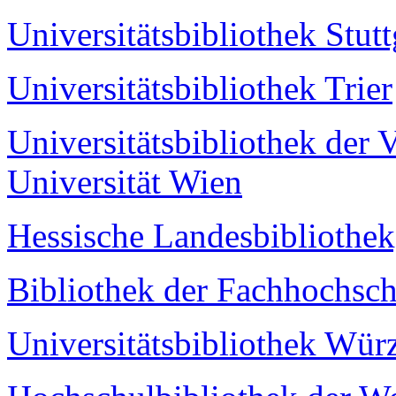
Universitätsbibliothek Stutt
Universitätsbibliothek Trier
Universitätsbibliothek der 
Universität Wien
Hessische Landesbibliothe
Bibliothek der Fachhochsc
Universitätsbibliothek Wür