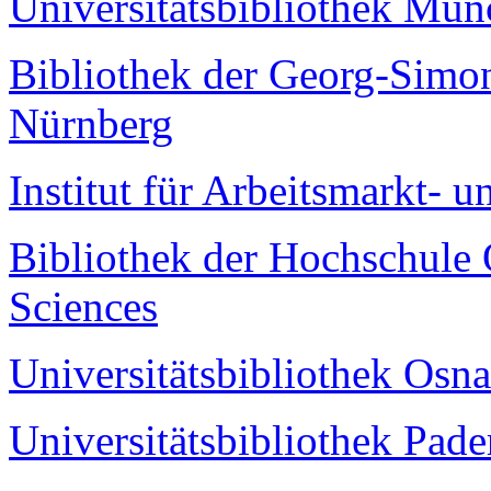
Universitätsbibliothek Mü
Bibliothek der Georg-Sim
Nürnberg
Institut für Arbeitsmarkt- 
Bibliothek der Hochschule 
Sciences
Universitätsbibliothek Osn
Universitätsbibliothek Pad