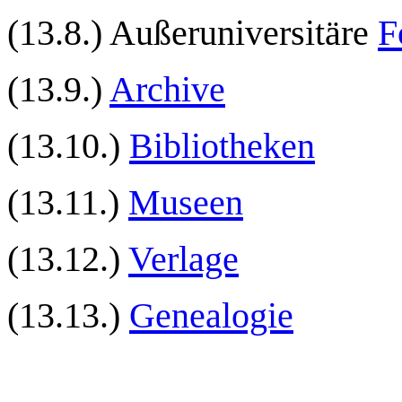
(13.8.) Außeruniversitäre
F
(13.9.)
Archive
(13.10.)
Bibliotheken
(13.11.)
Museen
(13.12.)
Verlage
(13.13.)
Genealogie