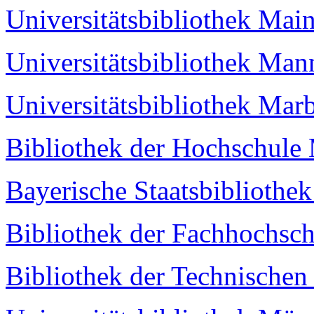
Universitätsbibliothek Mai
Universitätsbibliothek Ma
Universitätsbibliothek Mar
Bibliothek der Hochschule
Bayerische Staatsbiblioth
Bibliothek der Fachhochsc
Bibliothek der Technischen