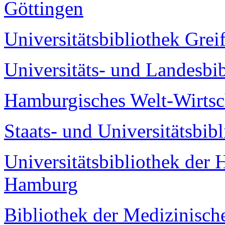
Göttingen
Universitätsbibliothek Grei
Universitäts- und Landesbi
Hamburgisches Welt-Wirtsc
Staats- und Universitätsbi
Universitätsbibliothek der 
Hamburg
Bibliothek der Medizinisc