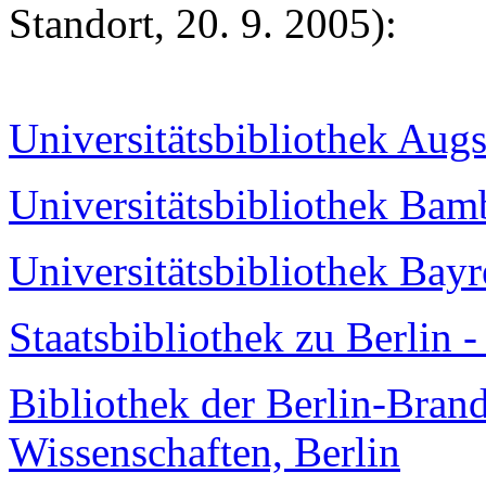
Standort, 20. 9. 2005):
Universitätsbibliothek Aug
Universitätsbibliothek Bam
Universitätsbibliothek Bayr
Staatsbibliothek zu Berlin -
Bibliothek der Berlin-Bra
Wissenschaften, Berlin