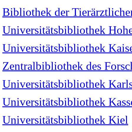
Bibliothek der Tierärztlic
Universitätsbibliothek Ho
Universitätsbibliothek Kais
Zentralbibliothek des Fors
Universitätsbibliothek Karl
Universitätsbibliothek Kass
Universitätsbibliothek Kiel