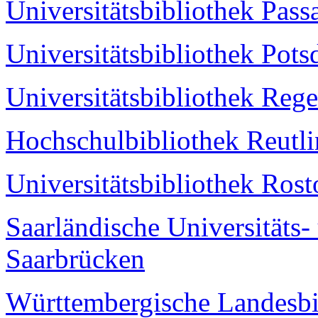
Universitätsbibliothek Pass
Universitätsbibliothek Pot
Universitätsbibliothek Reg
Hochschulbibliothek Reutl
Universitätsbibliothek Ros
Saarländische Universitäts-
Saarbrücken
Württembergische Landesbib