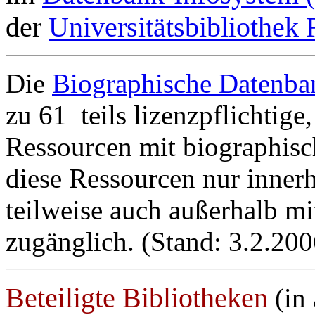
der
Universitätsbibliothek
Die
Biographische Datenba
zu 61 teils lizenzpflichtige,
Ressourcen mit biographisch
diese Ressourcen nur innerh
teilweise auch außerhalb m
zugänglich. (Stand: 3.2.200
Beteiligte Bibliotheken
(in