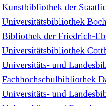
Kunstbibliothek der Staatl
Universitätsbibliothek Bo
Bibliothek der Friedrich-Eb
Universitätsbibliothek Cott
Universitäts- und Landesbi
Fachhochschulbibliothek D
Universitäts- und Landesbi