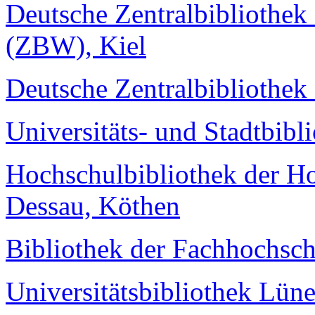
Deutsche Zentralbibliothek 
(ZBW), Kiel
Deutsche Zentralbibliothek
Universitäts- und Stadtbibl
Hochschulbibliothek der Ho
Dessau, Köthen
Bibliothek der Fachhochsc
Universitätsbibliothek Lün