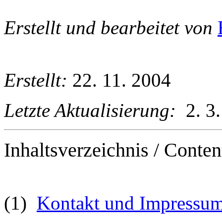
Erstellt und bearbeitet von
Erstellt:
22. 11. 2004
Letzte Aktualisierung:
2. 3.
Inhaltsverzeichnis /
Conten
(1)
Kontakt und Impressu