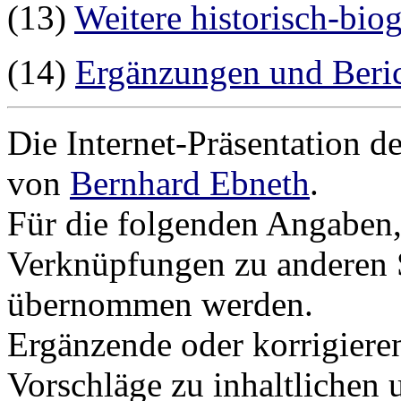
(13)
Weitere historisch-bio
(14)
Ergänzungen und Beri
Die Internet-Präsentation d
von
Bernhard Ebneth
.
Für die folgenden Angaben,
Verknüpfungen zu anderen 
übernommen werden.
Ergänzende oder korrigiere
Vorschläge zu inhaltlichen