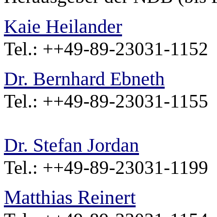
Kaie Heilander
Tel.: ++49-89-23031-1152
Dr. Bernhard Ebneth
Tel.: ++49-89-23031-1155
Dr. Stefan Jordan
Tel.: ++49-89-23031-1199
Matthias Reinert