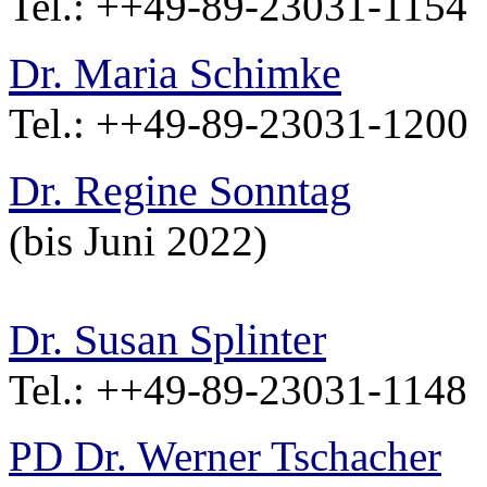
Tel.: ++49-89-23031-1154
Dr. Maria Schimke
Tel.: ++49-89-23031-1200
Dr. Regine Sonntag
(bis Juni 2022)
Dr. Susan Splinter
Tel.: ++49-89-23031-1148
PD Dr. Werner Tschacher