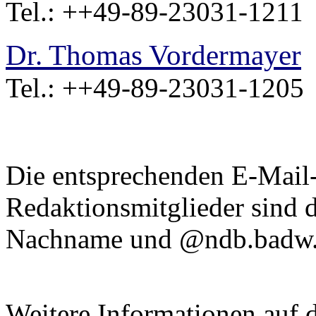
Tel.: ++49-89-23031-1211
Dr. Thomas Vordermayer
Tel.: ++49-89-23031-1205
Die entsprechenden E-Mail
Redaktionsmitglieder sind 
Nachname und @ndb.badw.
Weitere Informationen auf d