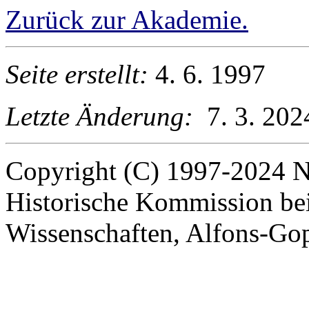
Zurück zur Akademie.
Seite erstellt:
4. 6. 1997
Letzte Änderung:
7. 3. 202
Copyright (C) 1997-2024 N
Historische Kommission be
Wissenschaften, Alfons-Gop