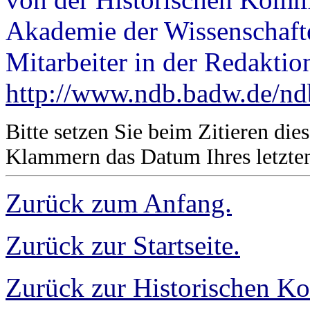
Akademie der Wissenschafte
Mitarbeiter in der Redakti
http://www.ndb.badw.de/nd
Bitte setzen Sie beim Zitieren di
Klammern das Datum Ihres letzten
Zurück zum Anfang.
Zurück zur Startseite.
Zurück zur Historischen K